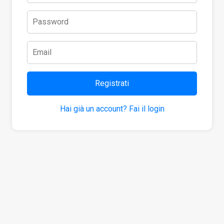
Registrati
Hai già un account? Fai il login