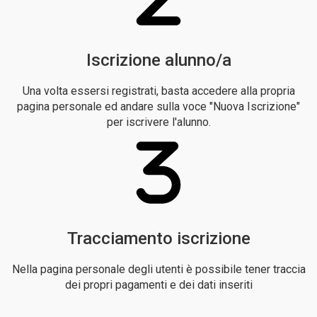
Iscrizione alunno/a
Una volta essersi registrati, basta accedere alla propria
pagina personale ed andare sulla voce "Nuova Iscrizione"
per iscrivere l'alunno.
Tracciamento iscrizione
Nella pagina personale degli utenti è possibile tener traccia
dei propri pagamenti e dei dati inseriti