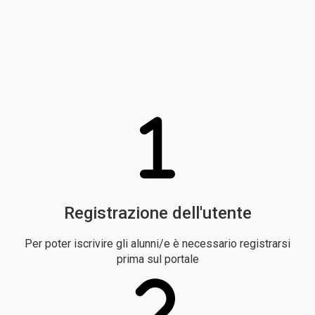
Registrazione dell'utente
Per poter iscrivire gli alunni/e è necessario registrarsi
prima sul portale