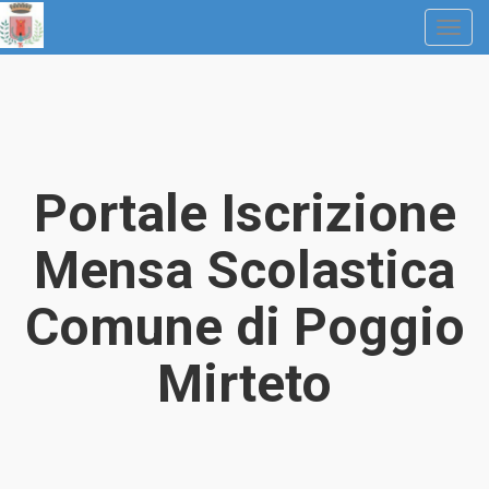
Portale Iscrizione
Mensa Scolastica
Comune di Poggio
Mirteto