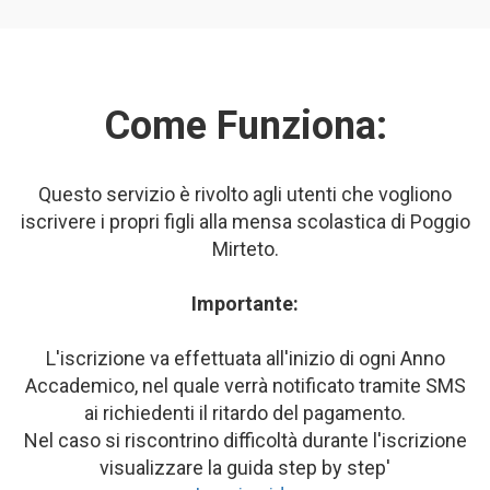
Come Funziona:
Questo servizio è rivolto agli utenti che vogliono
iscrivere i propri figli alla mensa scolastica di Poggio
Mirteto.
Importante:
L'iscrizione va effettuata all'inizio di ogni Anno
Accademico, nel quale verrà notificato tramite SMS
ai richiedenti il ritardo del pagamento.
Nel caso si riscontrino difficoltà durante l'iscrizione
visualizzare la guida step by step'